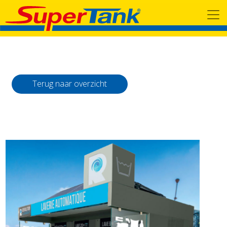
Terug naar overzicht