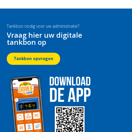
Tankbon nodig voor uw administratie?
Vraag hier uw digitale
tankbon op
Tankbon opvragen