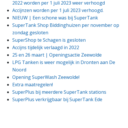
2022 worden per 1 juli 2023 weer verhoogd
Accijnzen worden per 1 juli 2023 verhoogd.
NIEUW | Een schone was bij SuperTank
SuperTank Shop Biddinghuizen per november op
zondag gesloten
SuperShop te Schagen is gesloten
Accijns tijdelijk verlaagd in 2022
25 en 26 maart | Openingsactie Zeewolde
LPG Tanken is weer mogelijk in Dronten aan De
Noord
Opening SuperWash Zeewolde!
Extra maatregelen!
SuperPlus bij meerdere SuperTank stations
SuperPlus verkrijgbaar bij SuperTank Ede