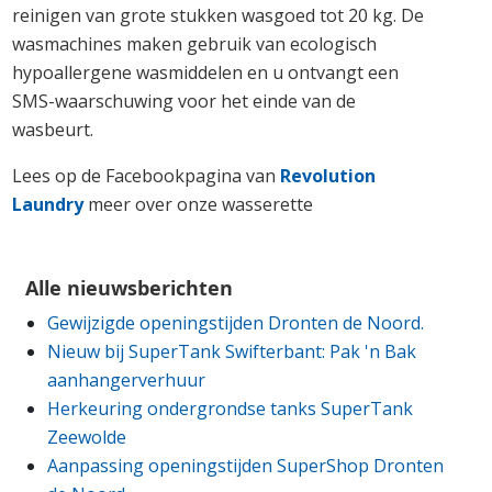
reinigen van grote stukken wasgoed tot 20 kg. De
wasmachines maken gebruik van ecologisch
hypoallergene wasmiddelen en u ontvangt een
SMS-waarschuwing voor het einde van de
wasbeurt.
Lees op de Facebookpagina van
Revolution
Laundry
meer over onze wasserette
Alle nieuwsberichten
Gewijzigde openingstijden Dronten de Noord.
Nieuw bij SuperTank Swifterbant: Pak 'n Bak
aanhangerverhuur
Herkeuring ondergrondse tanks SuperTank
Zeewolde
Aanpassing openingstijden SuperShop Dronten