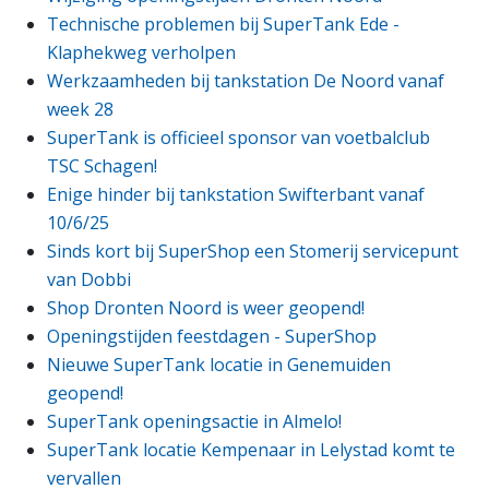
Technische problemen bij SuperTank Ede -
Klaphekweg verholpen
Werkzaamheden bij tankstation De Noord vanaf
week 28
SuperTank is officieel sponsor van voetbalclub
TSC Schagen!
Enige hinder bij tankstation Swifterbant vanaf
10/6/25
Sinds kort bij SuperShop een Stomerij servicepunt
van Dobbi
Shop Dronten Noord is weer geopend!
Openingstijden feestdagen - SuperShop
Nieuwe SuperTank locatie in Genemuiden
geopend!
SuperTank openingsactie in Almelo!
SuperTank locatie Kempenaar in Lelystad komt te
vervallen