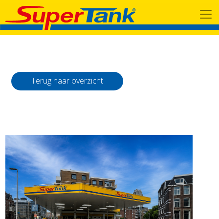
Terug naar overzicht