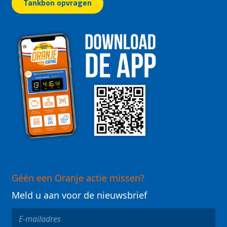
Tankbon opvragen
Géén een Oranje actie missen?
Meld u aan voor de nieuwsbrief