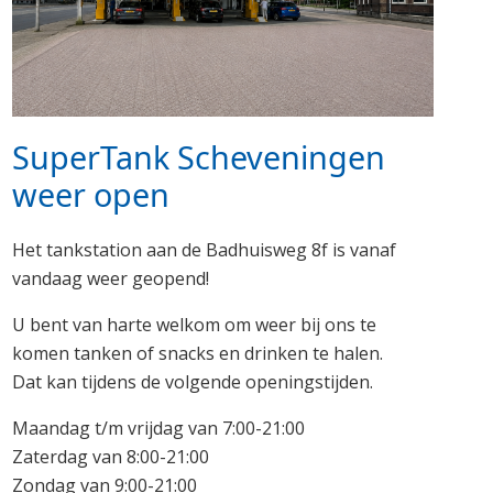
SuperTank Scheveningen
weer open
Het tankstation aan de Badhuisweg 8f is vanaf
vandaag weer geopend!
U bent van harte welkom om weer bij ons te
komen tanken of snacks en drinken te halen.
Dat kan tijdens de volgende openingstijden.
Maandag t/m vrijdag van 7:00-21:00
Zaterdag van 8:00-21:00
Zondag van 9:00-21:00