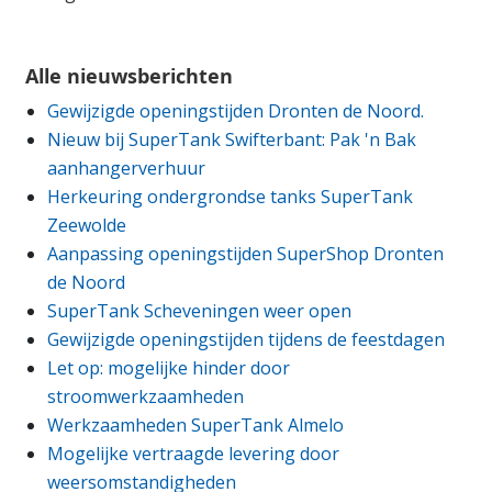
Alle nieuwsberichten
Gewijzigde openingstijden Dronten de Noord.
Nieuw bij SuperTank Swifterbant: Pak 'n Bak
aanhangerverhuur
Herkeuring ondergrondse tanks SuperTank
Zeewolde
Aanpassing openingstijden SuperShop Dronten
de Noord
SuperTank Scheveningen weer open
Gewijzigde openingstijden tijdens de feestdagen
Let op: mogelijke hinder door
stroomwerkzaamheden
Werkzaamheden SuperTank Almelo
Mogelijke vertraagde levering door
weersomstandigheden