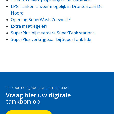
LPG Tanken is weer mogelijk in Dronten aan De
Noord
Opening SuperWash Zeewolde!
Extra maatregelen!
SuperPlus bij meerdere SuperTank stations
SuperPlus verkrijgbaar bij SuperTank Ede
Tankbon nodig voor uw administratie?
Vraag hier uw digitale
tankbon op